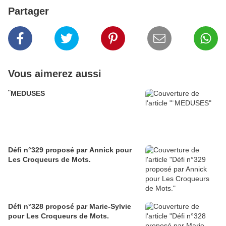
Partager
Vous aimerez aussi
¨MEDUSES
Défi n°329 proposé par Annick pour
Les Croqueurs de Mots.
Défi n°328 proposé par Marie-Sylvie
pour Les Croqueurs de Mots.