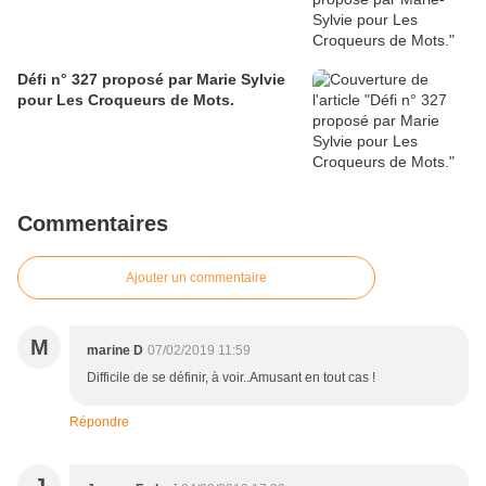
Défi n° 327 proposé par Marie Sylvie
pour Les Croqueurs de Mots.
Commentaires
Ajouter un commentaire
M
marine D
07/02/2019 11:59
Difficile de se définir, à voir..Amusant en tout cas !
Répondre