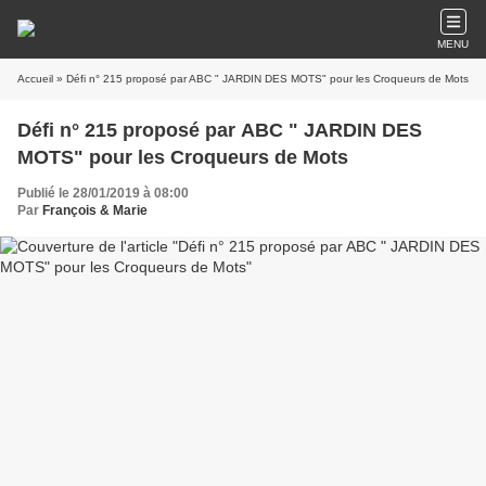
MENU
Accueil
» Défi n° 215 proposé par ABC " JARDIN DES MOTS" pour les Croqueurs de Mots
Défi n° 215 proposé par ABC " JARDIN DES
MOTS" pour les Croqueurs de Mots
Publié le 28/01/2019 à 08:00
Par
François & Marie