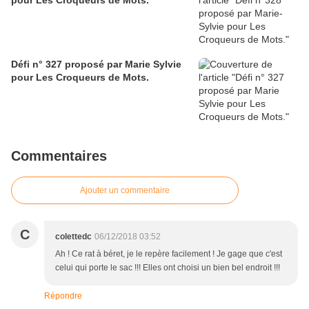
pour Les Croqueurs de Mots.
Défi n° 327 proposé par Marie Sylvie
pour Les Croqueurs de Mots.
Commentaires
Ajouter un commentaire
C
colettedc
06/12/2018 03:52
Ah ! Ce rat à béret, je le repère facilement ! Je gage que c'est
celui qui porte le sac !!! Elles ont choisi un bien bel endroit !!!
Répondre