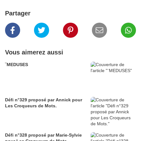
Partager
Vous aimerez aussi
¨MEDUSES
Défi n°329 proposé par Annick pour
Les Croqueurs de Mots.
Défi n°328 proposé par Marie-Sylvie