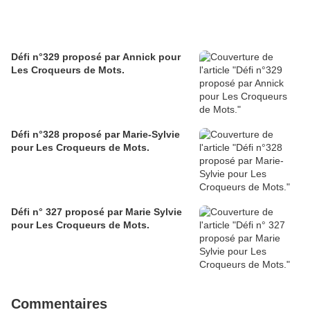
Défi n°329 proposé par Annick pour
Les Croqueurs de Mots.
Défi n°328 proposé par Marie-Sylvie
pour Les Croqueurs de Mots.
Défi n° 327 proposé par Marie Sylvie
pour Les Croqueurs de Mots.
Commentaires