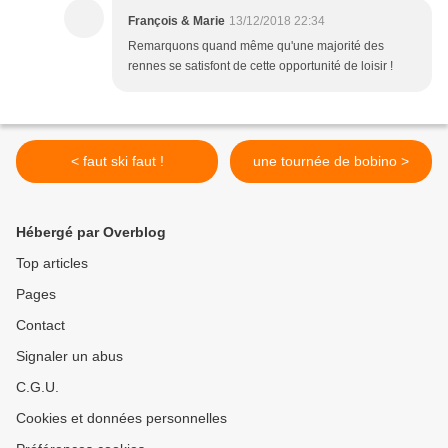
François & Marie
13/12/2018 22:34
Remarquons quand même qu'une majorité des
rennes se satisfont de cette opportunité de loisir !
< faut ski faut !
une tournée de bobino >
Hébergé par Overblog
Top articles
Pages
Contact
Signaler un abus
C.G.U.
Cookies et données personnelles