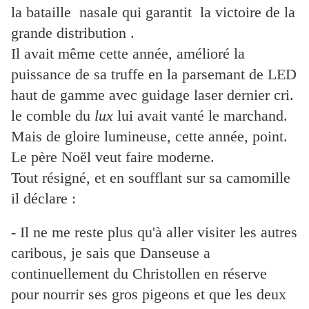
la bataille nasale qui garantit la victoire de la
grande distribution .
Il avait même cette année, amélioré la
puissance de sa truffe en la parsemant de LED
haut de gamme avec guidage laser dernier cri.
le comble du
lux
lui avait vanté le marchand.
Mais de gloire lumineuse, cette année, point.
Le père Noël veut faire moderne.
Tout résigné, et en soufflant sur sa camomille
il déclare :
- Il ne me reste plus qu'à aller visiter les autres
caribous, je sais que Danseuse a
continuellement du Christollen en réserve
pour nourrir ses gros pigeons et que les deux