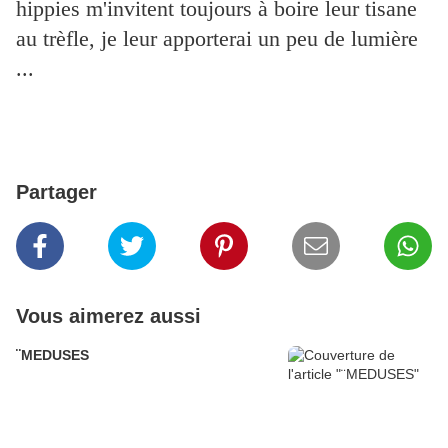
hippies m'invitent toujours à boire leur tisane
au trèfle, je leur apporterai un peu de lumière
...
Partager
Vous aimerez aussi
¨MEDUSES