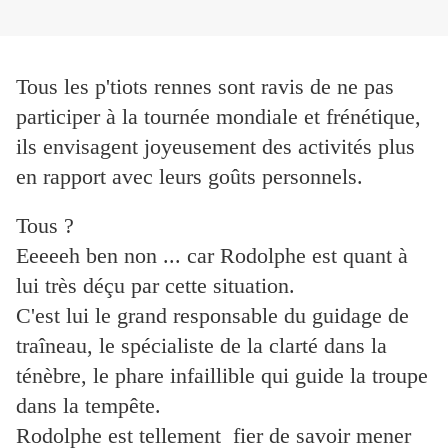
Tous les p'tiots rennes sont ravis de ne pas
participer à la tournée mondiale et frénétique,
ils envisagent joyeusement des activités plus
en rapport avec leurs goûts personnels.
Tous ?
Eeeeeh ben non ... car Rodolphe est quant à
lui très déçu par cette situation.
C'est lui le grand responsable du guidage de
traîneau, le spécialiste de la clarté dans la
ténèbre, le phare infaillible qui guide la troupe
dans la tempête.
Rodolphe est tellement fier de savoir mener