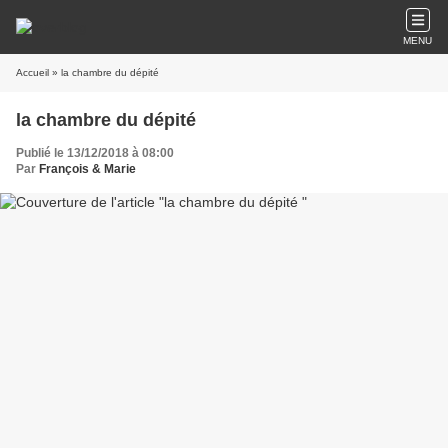
MENU
Accueil
» la chambre du dépité
la chambre du dépité
Publié le 13/12/2018 à 08:00
Par
François & Marie