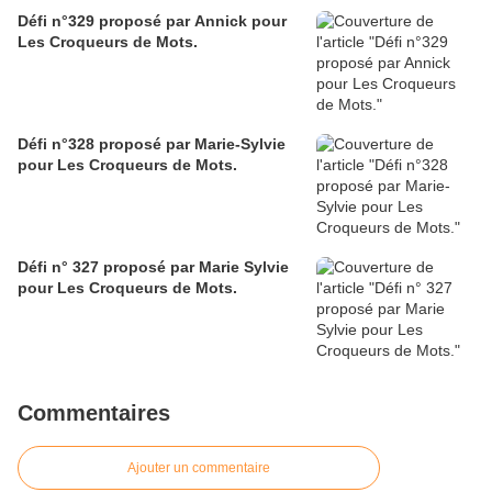
Défi n°329 proposé par Annick pour
Les Croqueurs de Mots.
Défi n°328 proposé par Marie-Sylvie
pour Les Croqueurs de Mots.
Défi n° 327 proposé par Marie Sylvie
pour Les Croqueurs de Mots.
Commentaires
Ajouter un commentaire