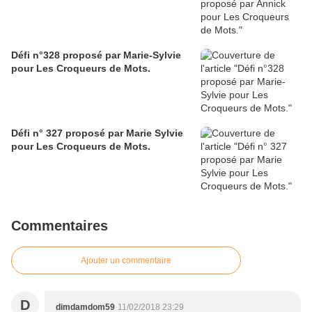
Défi n°328 proposé par Marie-Sylvie
pour Les Croqueurs de Mots.
Défi n° 327 proposé par Marie Sylvie
pour Les Croqueurs de Mots.
Commentaires
Ajouter un commentaire
D
dimdamdom59
11/02/2018 23:29