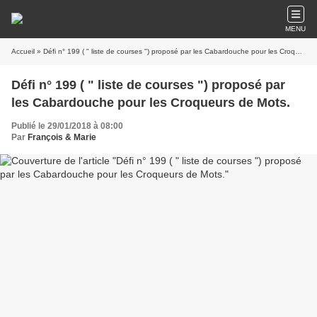
MENU
Accueil
» Défi n° 199 ( " liste de courses ") proposé par les Cabardouche pour les Croqueurs de Mots.
Défi n° 199 ( " liste de courses ") proposé par
les Cabardouche pour les Croqueurs de Mots.
Publié le 29/01/2018 à 08:00
Par
François & Marie