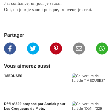
J'ai
confiance, un jour je saurai.
Oui, un jour je saurai puisque, trouveur, je serai.
Partager
Vous aimerez aussi
¨MEDUSES
Défi n°329 proposé par Annick pour
Les Croqueurs de Mots.