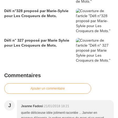
Défi n°328 proposé par Marie-Sylvie
pour Les Croqueurs de Mots.
Défi n° 327 proposé par Marie Sylvie
pour Les Croqueurs de Mots.
Commentaires
Ajouter un commentaire
J
Jeanne Fadosi
21/01/2018 18:21
quelle délicieuse idée joliment racontée ... Janvier en