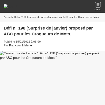
MENU
Accueil
» Défi n° 198 (Surprise de janvier) proposé par ABC pour les Croqueurs de Mots.
Défi n° 198 (Surprise de janvier) proposé par
ABC pour les Croqueurs de Mots.
Publié le 15/01/2018 à 08:00
Par
François & Marie