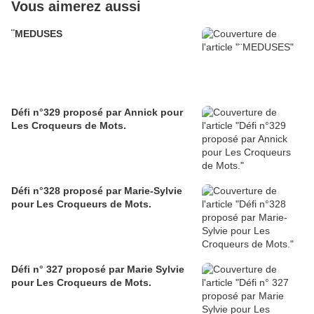
Vous aimerez aussi
¨MEDUSES
Défi n°329 proposé par Annick pour
Les Croqueurs de Mots.
Défi n°328 proposé par Marie-Sylvie
pour Les Croqueurs de Mots.
Défi n° 327 proposé par Marie Sylvie
pour Les Croqueurs de Mots.