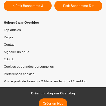
< Petit Bonhomme 3
Petit Bonhomme 5 >
Hébergé par Overblog
Top articles
Pages
Contact
Signaler un abus
C.G.U.
Cookies et données personnelles
Préférences cookies
Voir le profil de François & Marie sur le portail Overblog
Créer un blog sur Overblog
Créer un blog