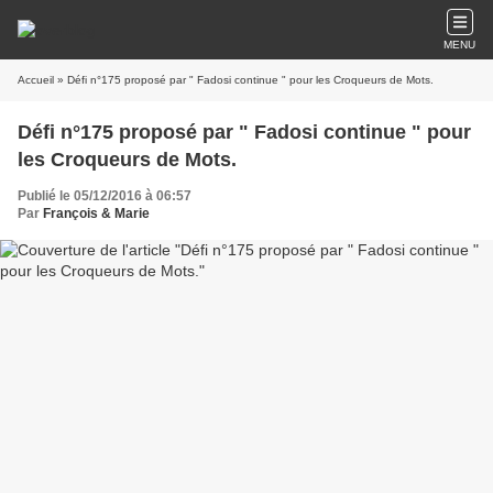
MENU
Accueil
» Défi n°175 proposé par " Fadosi continue " pour les Croqueurs de Mots.
Défi n°175 proposé par " Fadosi continue " pour
les Croqueurs de Mots.
Publié le 05/12/2016 à 06:57
Par
François & Marie