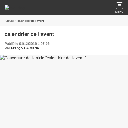
MENU
Accueil
» calendrier de l'avent
calendrier de l'avent
Publié le 01/12/2016 à 07:05
Par
François & Marie