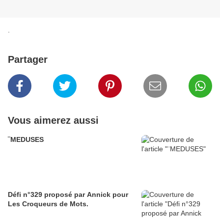
.
Partager
Vous aimerez aussi
¨MEDUSES
Défi n°329 proposé par Annick pour
Les Croqueurs de Mots.