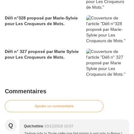
Défi n°328 proposé par Marie-Sylvie
pour Les Croqueurs de Mots.
Défi n° 327 proposé par Marie Sylvie
pour Les Croqueurs de Mots.
Commentaires
Ajouter un commentaire
Q
Quichottine
03/12/2016 10:07
J'adore !<br /> Toute cette joie fait plaisir à voir !<br /> Bravo !