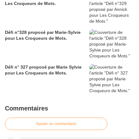
Les Croqueurs de Mots.
Défi n°328 proposé par Marie-Sylvie
pour Les Croqueurs de Mots.
Défi n° 327 proposé par Marie Sylvie
pour Les Croqueurs de Mots.
Commentaires
Ajouter un commentaire