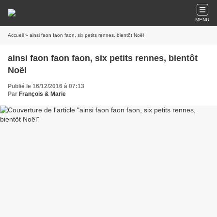
MENU
Accueil
» ainsi faon faon faon, six petits rennes, bientôt Noël
ainsi faon faon faon, six petits rennes, bientôt
Noël
Publié le 16/12/2016 à 07:13
Par
François & Marie