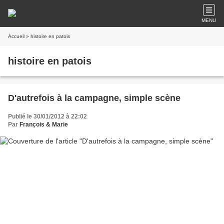
MENU
Accueil
» histoire en patois
histoire en patois
D'autrefois à la campagne, simple scène
Publié le 30/01/2012 à 22:02
Par
François & Marie