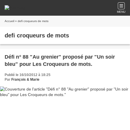
MENU
Accueil
» defi croqueurs de mots
defi croqueurs de mots
Défi n° 88 "Au grenier" proposé par "Un soir
bleu" pour Les Croqueurs de mots.
Publié le 16/10/2012 à 18:25
Par
François & Marie