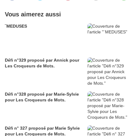
Vous aimerez aussi
¨MEDUSES
Défi n°329 proposé par Annick pour
Les Croqueurs de Mots.
Défi n°328 proposé par Marie-Sylvie
pour Les Croqueurs de Mots.
Défi n° 327 proposé par Marie Sylvie
pour Les Croqueurs de Mots.