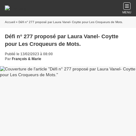
MENU
Accueil
» Défi n° 277 proposé par Laura Vanel- Coytte pour Les Croqueurs de Mots.
Défi n° 277 proposé par Laura Vanel- Coytte
pour Les Croqueurs de Mots.
Publié le 13/02/2023 à 08:00
Par
François & Marie