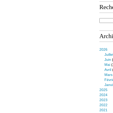
Rech
Arch
2026
Juille
Juin
(
Mai
(
Avril
Mars
Févri
Janvi
2025
2024
2023
2022
2021