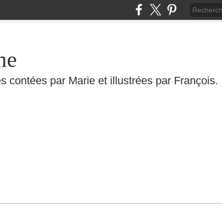
he
s contées par Marie et illustrées par François.