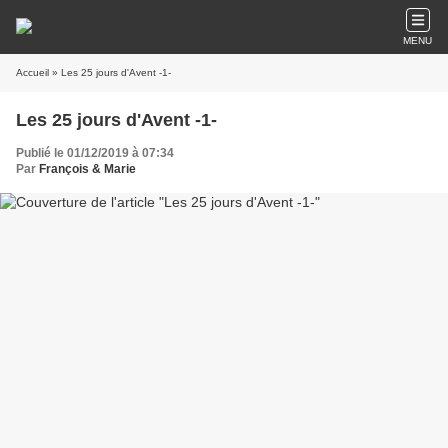
MENU
Accueil
» Les 25 jours d'Avent -1-
Les 25 jours d'Avent -1-
Publié le 01/12/2019 à 07:34
Par
François & Marie