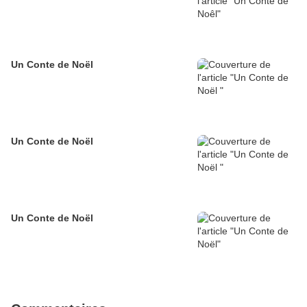
Un Conte de Noël
Un Conte de Noël
Un Conte de Noël